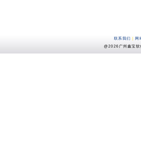
联系我们
|
网
@2026广州鑫宝