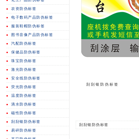
化工产品防伪标签
农资防伪标签
电子数码产品防伪标签
服装鞋帽防伪标签
图书音像产品防伪标签
汽配防伪标签
保健品防伪标签
珠宝防伪标签
激光防伪标签
安全线防伪标签
刮刮银防伪标签
荧光防伪标签
温度防伪标签
滴水防伪标签
磁性防伪标签
刮刮银防伪标签
刮刮银防伪标签
易碎防伪标签