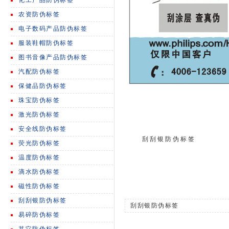
化工产品防伪标签
农资防伪标签
电子数码产品防伪标签
服装鞋帽防伪标签
图书音像产品防伪标签
汽配防伪标签
保健品防伪标签
珠宝防伪标签
激光防伪标签
安全线防伪标签
刮刮银防伪标签
荧光防伪标签
温度防伪标签
滴水防伪标签
磁性防伪标签
刮刮银防伪标签
刮刮银防伪标签
易碎防伪标签