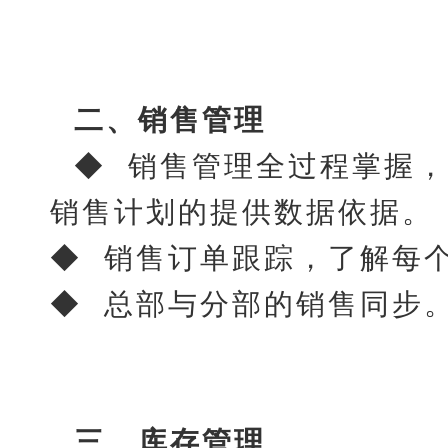
二、销售管理
◆ 销售管理全过程掌握
销售计划的提供数据依据。
◆ 销售订单跟踪，了解每
◆ 总部与分部的销售同步
三、库存管理