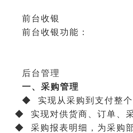
前台收银
前台收银功能：
后台管理
一、采购管理
◆ 实现从采购到支付整
◆ 实现对供货商、订单、
◆ 采购报表明细，为采购