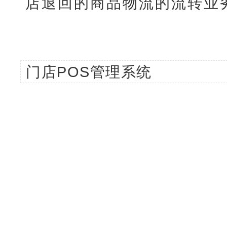
店退回的商品物流的流转业
门店POS管理系统