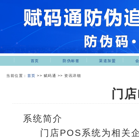
首页
防伪标签
渠道加盟
当前位置：
首页
>>
赋码通 >> 资讯详细
门店
系统简介
门店POS系统为相关企业