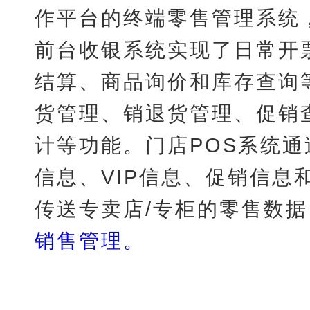
作平台的终端零售管理系统
前台收银系统实现了日常开
结算、商品询价和库存查询
货管理、销退货管理、促销
计等功能。门店POS系统
信息、VIP信息、促销信
传送专卖店/专柜的零售数
销售管理。