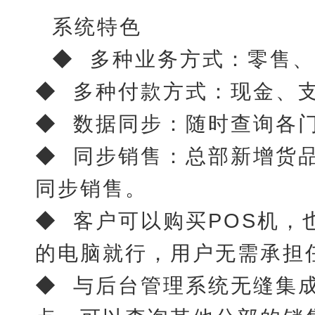
系统特色
◆ 多种业务方式：零售
◆ 多种付款方式：现金、
◆ 数据同步：随时查询各
◆ 同步销售：总部新增货
同步销售。
◆ 客户可以购买POS机，
的电脑就行，用户无需承担
◆ 与后台管理系统无缝集