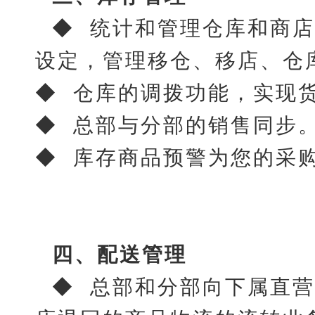
◆ 统计和管理仓库和商
设定，管理移仓、移店、仓
◆ 仓库的调拨功能，实现
◆ 总部与分部的销售同步
◆ 库存商品预警为您的采
四、配送管理
◆ 总部和分部向下属直