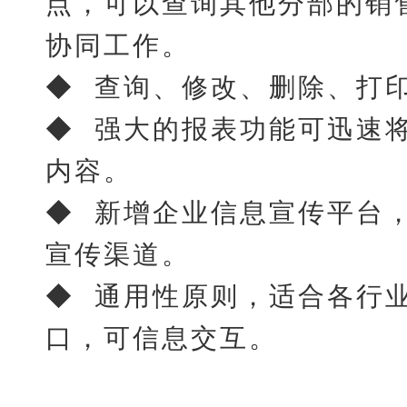
点，可以查询其他分部的销
协同工作。
◆ 查询、修改、删除、打
◆ 强大的报表功能可迅速
内容。
◆ 新增企业信息宣传平台，支
宣传渠道。
◆ 通用性原则，适合各行
口，可信息交互。