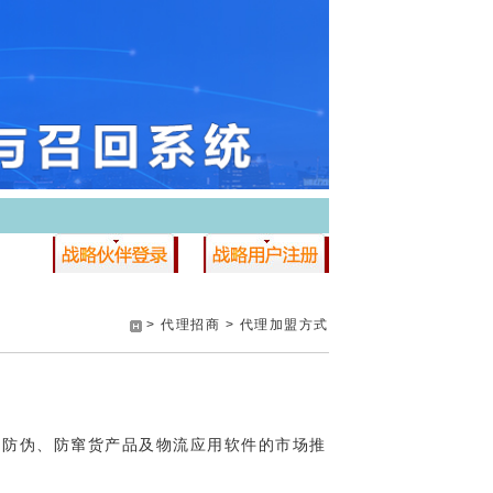
> 代理招商 >
代理加盟方式
网防伪、防窜货产品及物流应用软件的市场推